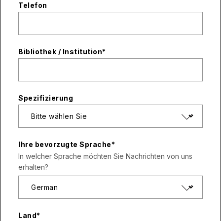
Telefon
Bibliothek / Institution
*
Spezifizierung
Ihre bevorzugte Sprache
*
In welcher Sprache möchten Sie Nachrichten von uns
erhalten?
Land
*