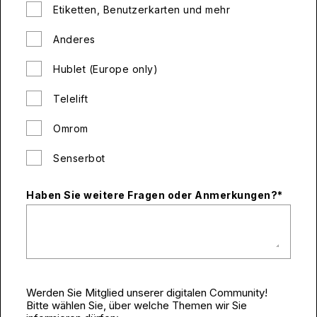
Etiketten, Benutzerkarten und mehr
Anderes
Hublet (Europe only)
Telelift
Omrom
Senserbot
Haben Sie weitere Fragen oder Anmerkungen?
*
Werden Sie Mitglied unserer digitalen Community!
Bitte wählen Sie, über welche Themen wir Sie