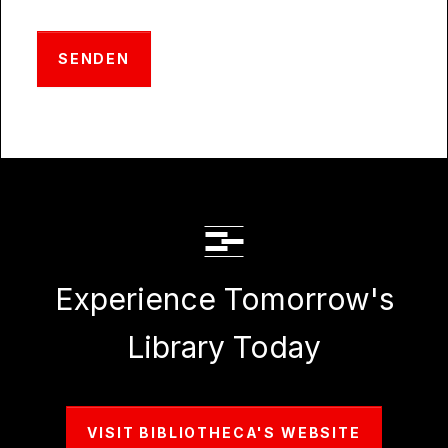
Experience Tomorrow's
Library Today
VISIT BIBLIOTHECA'S WEBSITE