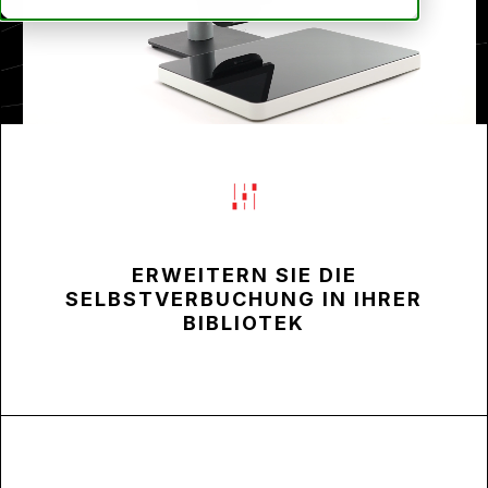
ERWEITERN SIE DIE
SELBSTVERBUCHUNG IN IHRER
BIBLIOTEK