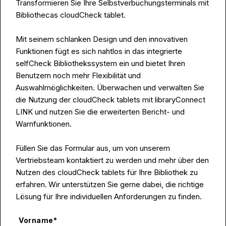
Transformieren Sie Ihre Selbstverbuchungsterminals mit
Bibliothecas cloudCheck tablet.
Mit seinem schlanken Design und den innovativen
Funktionen fügt es sich nahtlos in das integrierte
selfCheck Bibliothekssystem ein und bietet Ihren
Benutzern noch mehr Flexibilität und
Auswahlmöglichkeiten. Überwachen und verwalten Sie
die Nutzung der cloudCheck tablets mit libraryConnect
LINK und nutzen Sie die erweiterten Bericht- und
Warnfunktionen.
Füllen Sie das Formular aus, um von unserem
Vertriebsteam kontaktiert zu werden und mehr über den
Nutzen des cloudCheck tablets für Ihre Bibliothek zu
erfahren. Wir unterstützen Sie gerne dabei, die richtige
Lösung für Ihre individuellen Anforderungen zu finden.
Vorname
*