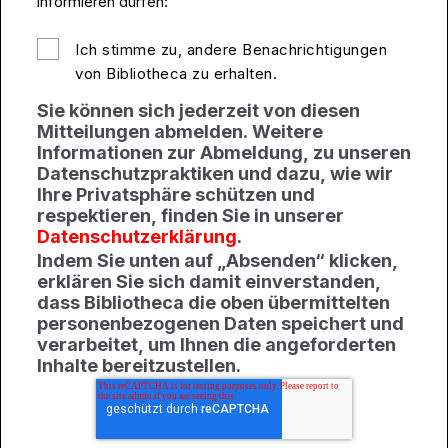
informieren dürfen:
Ich stimme zu, andere Benachrichtigungen
von Bibliotheca zu erhalten.
Sie können sich jederzeit von diesen
Mitteilungen abmelden. Weitere
Informationen zur Abmeldung, zu unseren
Datenschutzpraktiken und dazu, wie wir
Ihre Privatsphäre schützen und
respektieren, finden Sie in unserer
Datenschutzerklärung
.
Indem Sie unten auf „Absenden“ klicken,
erklären Sie sich damit einverstanden,
dass Bibliotheca die oben übermittelten
personenbezogenen Daten speichert und
verarbeitet, um Ihnen die angeforderten
Inhalte bereitzustellen.