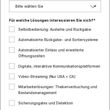
Für welche Lösungen interessieren Sie sich?
*
Selbstbedienung: Ausleihe und Rückgabe
Automatisierte Rückgabe- und Sortiersysteme
Automatisierter Einlass und erweiterte
Öffnungszeiten
Digitale, interaktive Kommunikationsplattformen
Video-Streaming (Nur USA + CA)
Mitarbeiterlösungen: Thekenverbuchung und
Bestandsmanagement
Sicherungsgates und Detektion