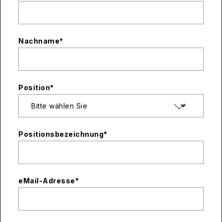
Nachname
*
Position
*
Positionsbezeichnung
*
eMail-Adresse
*