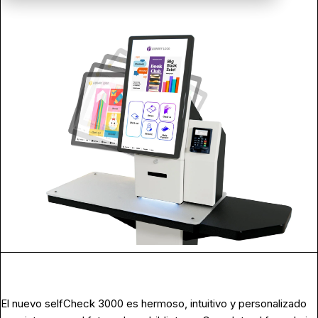
El nuevo selfCheck 3000 es hermoso, intuitivo y personalizado