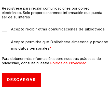
Resgístrese para recibir comunicaciones por correo
electrónico. Solo proporcionaremos información que pueda
ser de su interés
Acepto recibir otras comunicaciones de Bibliotheca.
Acepto permitira que Bibliotheca almacene y procese
mis datos personales
*
Para obtener más información sobre nuestras prácticas de
privacidad, consulte nuestra
Política de Privacidad.