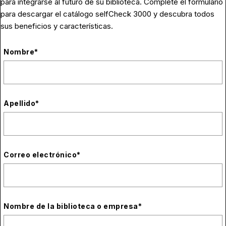
para integrarse al futuro de su biblioteca. Complete el formulario
para descargar el catálogo selfCheck 3000 y descubra todos
sus beneficios y características.
Nombre
*
Apellido
*
Correo electrónico
*
Nombre de la biblioteca o empresa
*