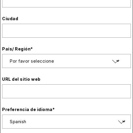
Ciudad
País/ Región
*
URL del sitio web
Preferencia de idioma
*