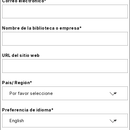
Correo electrónico
*
Nombre de la biblioteca o empresa
*
URL del sitio web
País/ Región
*
Preferencia de idioma
*