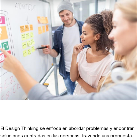
El Design Thinking se enfoca en abordar problemas y encontrar
soluciones centradas en las personas, trayendo una propuesta