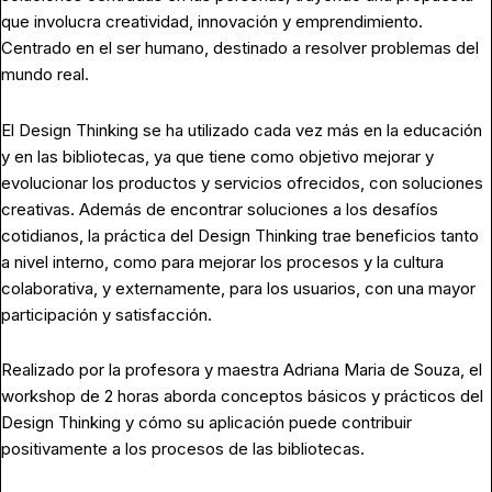
que involucra creatividad, innovación y emprendimiento.
Centrado en el ser humano, destinado a resolver problemas del
mundo real.
El Design Thinking se ha utilizado cada vez más en la educación
y en las bibliotecas, ya que tiene como objetivo mejorar y
evolucionar los productos y servicios ofrecidos, con soluciones
creativas. Además de encontrar soluciones a los desafíos
cotidianos, la práctica del Design Thinking trae beneficios tanto
a nivel interno, como para mejorar los procesos y la cultura
colaborativa, y externamente, para los usuarios, con una mayor
participación y satisfacción.
Realizado por la profesora y maestra Adriana Maria de Souza,
el
workshop
de 2 horas aborda conceptos básicos y prácticos del
Design Thinking y cómo su aplicación puede contribuir
positivamente a los procesos de las bibliotecas.