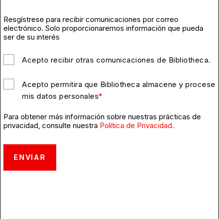
Resgístrese para recibir comunicaciones por correo
electrónico. Solo proporcionaremos información que pueda
ser de su interés
Acepto recibir otras comunicaciones de Bibliotheca.
Acepto permitira que Bibliotheca almacene y procese
mis datos personales
*
Para obtener más información sobre nuestras prácticas de
privacidad, consulte nuestra
Política de Privacidad.