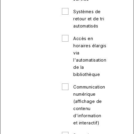
Systèmes de
retour et de tri
automatisés
Accès en
horaires élargis
via
l'automatisation
de la
bibliothèque
Communication
numérique
(affichage de
contenu
d'information
et interactif)