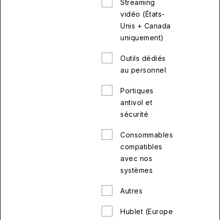
Streaming
vidéo (États-
Unis + Canada
uniquement)
Outils dédiés
au personnel
Portiques
antivol et
sécurité
Consommables
compatibles
avec nos
systèmes
Autres
Hublet (Europe