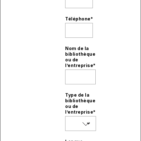
Téléphone
*
Nom de la
bibliothèque
ou de
l’entreprise
*
Type de la
bibliothèque
ou de
l’entreprise
*