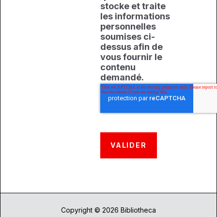
stocke et traite
les informations
personnelles
soumises ci-
dessus afin de
vous fournir le
contenu
demandé.
Copyright © 2026 Bibliotheca