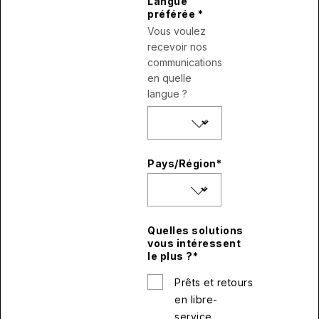
Langue
préférée
*
Vous voulez
recevoir nos
communications
en quelle
langue ?
Pays/Région
*
Quelles solutions
vous intéressent
le plus ?
*
Prêts et retours
en libre-
service