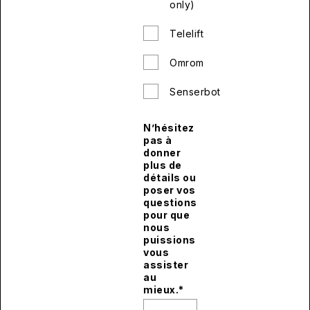
only)
Telelift
Omrom
Senserbot
N’hésitez
pas à
donner
plus de
détails ou
poser vos
questions
pour que
nous
puissions
vous
assister
au
mieux.
*