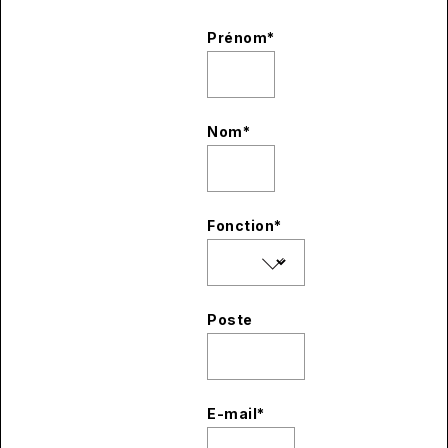
Prénom
*
Nom
*
Fonction
*
Poste
E-mail
*