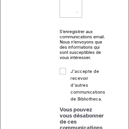
S’enregistrer aux
communications email.
Nous n’envoyons que
des informations qui
sont susceptibles de
vous intéresser.
J'accepte de
recevoir
d'autres
communications
de Bibliotheca.
Vous pouvez
vous désabonner
de ces
communications