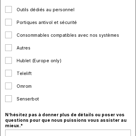
Outils dédiés au personnel
Portiques antivol et sécurité
Consommables compatibles avec nos systèmes
Autres
Hublet (Europe only)
Telelift
Omrom
Senserbot
N’hésitez pas à donner plus de détails ou poser vos
questions pour que nous puissions vous assister au
mieux.
*