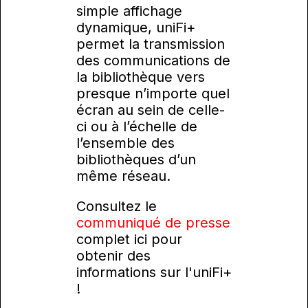
simple affichage
dynamique, uniFi+
permet la transmission
des communications de
la bibliothèque vers
presque n’importe quel
écran au sein de celle-
ci ou à l’échelle de
l’ensemble des
bibliothèques d’un
même réseau.
Consultez le
communiqué de presse
complet ici pour
obtenir des
informations sur l'uniFi+
!