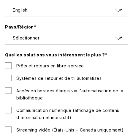
Pays/Région
*
Quelles solutions vous intéressent le plus ?
*
Prêts et retours en libre-service
Systèmes de retour et de tri automatisés
Accès en horaires élargis via l'automatisation de la
bibliothèque
Communication numérique (affichage de contenu
d'information et interactif)
Streaming vidéo (États-Unis + Canada uniquement)