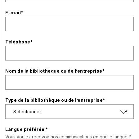
E-mail
*
Téléphone
*
Nom de la bibliothèque ou de l’entreprise
*
Type de la bibliothèque ou de l’entreprise
*
Langue préférée
*
Vous voulez recevoir nos communications en quelle langue ?