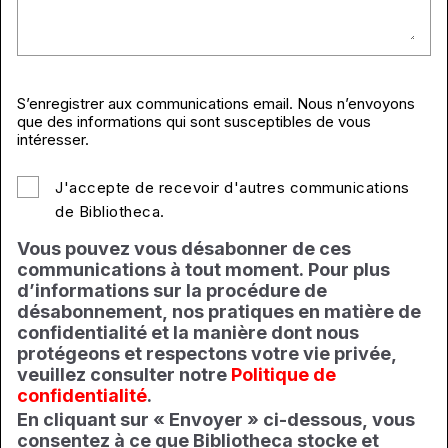
S’enregistrer aux communications email. Nous n’envoyons
que des informations qui sont susceptibles de vous
intéresser.
J'accepte de recevoir d'autres communications
de Bibliotheca.
Vous pouvez vous désabonner de ces
communications à tout moment. Pour plus
d’informations sur la procédure de
désabonnement, nos pratiques en matière de
confidentialité et la manière dont nous
protégeons et respectons votre vie privée,
veuillez consulter notre
Politique de
confidentialité
.
En cliquant sur « Envoyer » ci-dessous, vous
consentez à ce que Bibliotheca stocke et