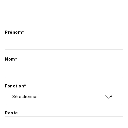
Prénom
*
Nom
*
Fonction
*
Poste