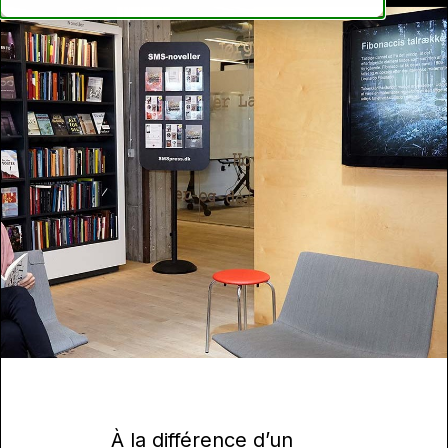
À la différence d’un