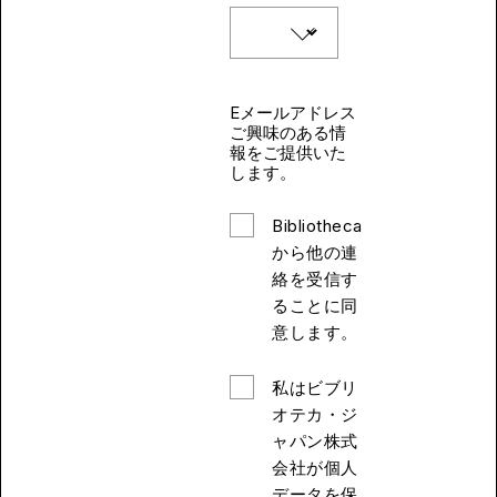
Eメールアドレス
ご興味のある情
報をご提供いた
します。
Bibliotheca
から他の連
絡を受信す
ることに同
意します。
私はビブリ
オテカ・ジ
ャパン株式
会社が個人
データを保