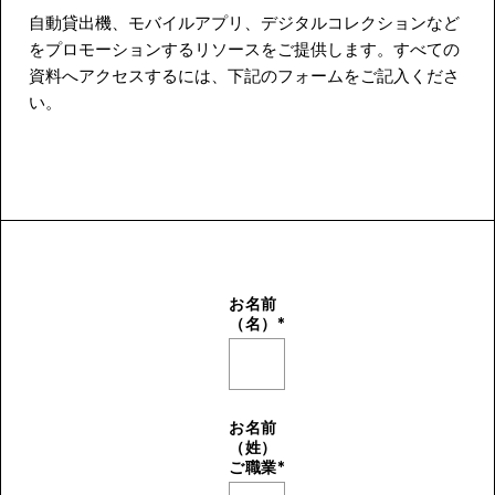
自動貸出機、モバイルアプリ、デジタルコレクションなど
をプロモーションするリソースをご提供します。すべての
資料へアクセスするには、下記のフォームをご記入くださ
い。
お名前
（名）
*
お名前
（姓）
ご職業
*