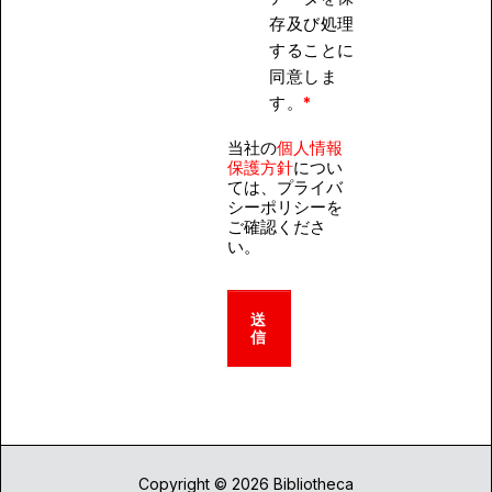
存及び処理
することに
同意しま
す。
*
当社の
個人情報
保護方針
につい
ては、プライバ
シーポリシーを
ご確認くださ
い。
Copyright © 2026 Bibliotheca