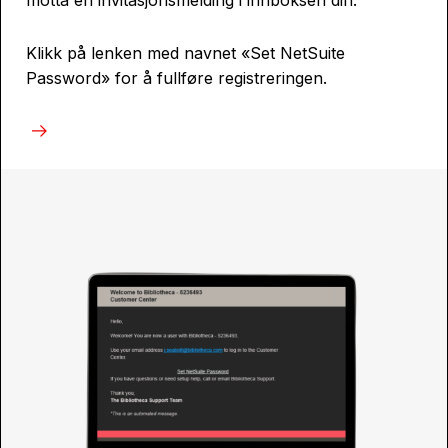
Klikk på lenken med navnet «Set NetSuite
Password» for å fullføre registreringen.