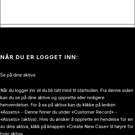
NÅR DU ER LOGGET INN:
Se på dine aktiva
Når du logger inn vil du bli tatt med til startsiden. Fra denne siden
kan du se på dine aktive og opprette eller redigere
henvendelser. For å se på aktiva kan du klikke på lenken
«Assets» - Denne finner du under «Customer Record» -
«Assets» (aktiva). Hvis du ønsker å opprette en hendelse for en
av dine aktiva, klikk på knappen «Create New Case» til høyre for
hver aktiva.