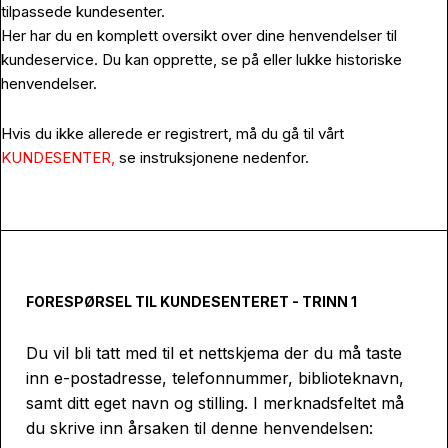
tilpassede kundesenter.
Her har du en komplett oversikt over dine henvendelser til
kundeservice. Du kan opprette, se på eller lukke historiske
henvendelser.
Hvis du ikke allerede er registrert, må du gå til vårt
KUNDESENTER,
se instruksjonene nedenfor.
FORESPØRSEL TIL KUNDESENTERET - TRINN 1
Du vil bli tatt med til et nettskjema der du må taste
inn e-postadresse, telefonnummer, biblioteknavn,
samt ditt eget navn og stilling. I merknadsfeltet må
du skrive inn årsaken til denne henvendelsen: