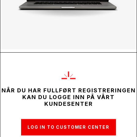
NÅR DU HAR FULLFØRT REGISTRERINGEN
KAN DU LOGGE INN PÅ VÅRT
KUNDESENTER
LOG IN TO CUSTOMER CENTER