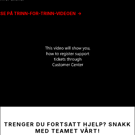
SE PÅ TRINN-FOR-TRINN-VIDEOEN ->
TRENGER DU FORTSATT HJELP? SNAKK
MED TEAMET VÅRT!