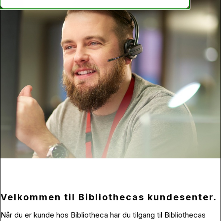
Velkommen til Bibliothecas kundesenter.
Når du er kunde hos Bibliotheca har du tilgang til Bibliothecas