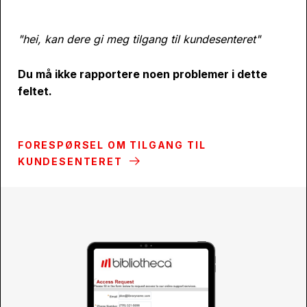
"hei, kan dere gi meg tilgang til kundesenteret"
Du må ikke rapportere noen problemer i dette
feltet.
FORESPØRSEL OM TILGANG TIL
KUNDESENTERET