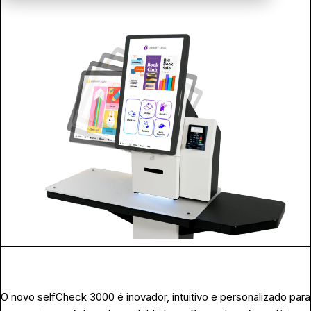
O novo selfCheck 3000 é inovador, intuitivo e personalizado para