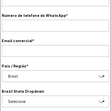
Número de telefone do WhatsApp
*
Email comercial
*
País / Região
*
Brazil State Dropdown