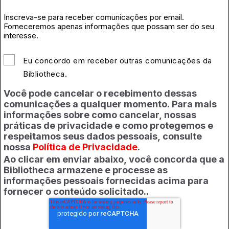
Inscreva-se para receber comunicações por email.
Forneceremos apenas informações que possam ser do seu
interesse.
Eu concordo em receber outras comunicações da
Bibliotheca.
Você pode cancelar o recebimento dessas
comunicações a qualquer momento. Para mais
informações sobre como cancelar, nossas
práticas de privacidade e como protegemos e
respeitamos seus dados pessoais, consulte
nossa
Política de Privacidade
.
Ao clicar em enviar abaixo, você concorda que a
Bibliotheca armazene e processe as
informações pessoais fornecidas acima para
fornecer o conteúdo solicitado.
.