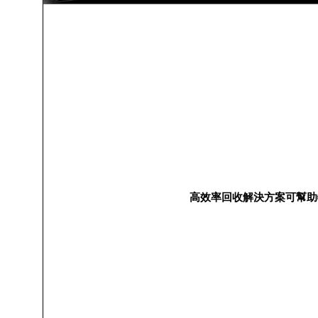
高效率回收解決方案可幫助