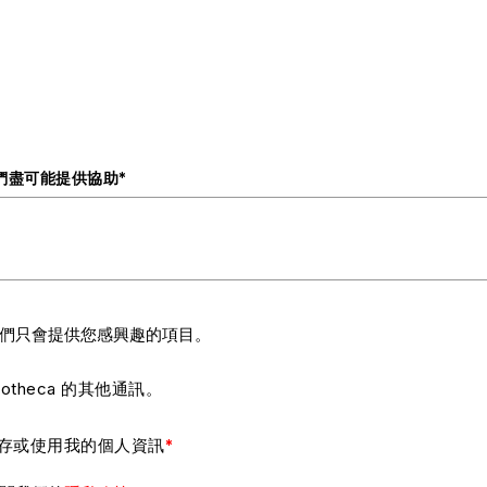
們盡可能提供協助
*
們只會提供您感興趣的項目。
iotheca 的其他通訊。
存或使用我的個人資訊
*