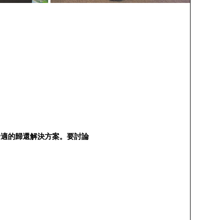
合適的歸還解決方案。要討論