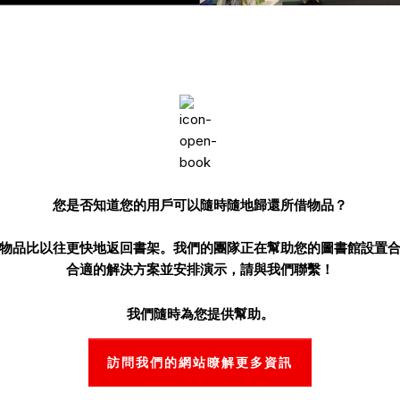
您是否知道您的用戶可以隨時隨地歸還所借物品？
物品比以往更快地返回書架。我們的團隊正在幫助您的圖書館設置
合適的解決方案並安排演示，請與我們聯繫！
我們隨時為您提供幫助。
訪問我們的網站瞭解更多資訊