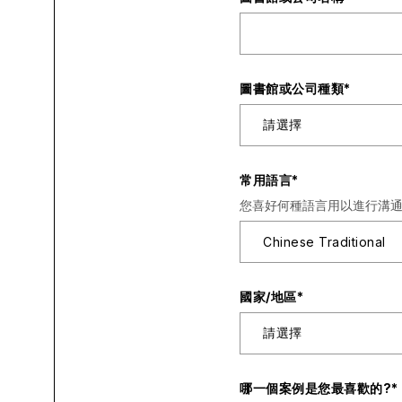
圖書館或公司種類
*
常用語言
*
您喜好何種語言用以進行溝通
國家/地區
*
哪一個案例是您最喜歡的?
*