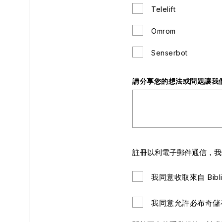
Telelift
Omrom
Senserbot
請分享您的想法或問題讓我
註冊以利電子郵件通信，我
我同意收取來自 Bibl
我同意允許必布奇儲